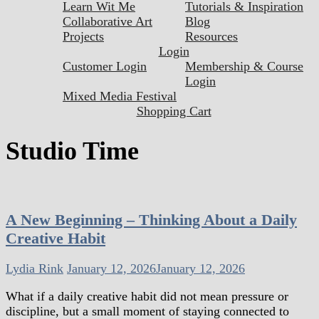
Learn Wit Me
Tutorials & Inspiration
Collaborative Art
Blog
Projects
Resources
Login
Customer Login
Membership & Course
Login
Mixed Media Festival
Shopping Cart
Studio Time
A New Beginning – Thinking About a Daily
Creative Habit
Lydia Rink
January 12, 2026
January 12, 2026
What if a daily creative habit did not mean pressure or
discipline, but a small moment of staying connected to