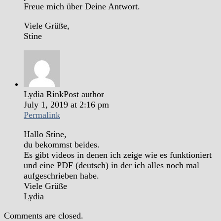
Freue mich über Deine Antwort.
Viele Grüße,
Stine
Lydia Rink
Post author
July 1, 2019 at 2:16 pm
Permalink
Hallo Stine,
du bekommst beides.
Es gibt videos in denen ich zeige wie es funktioniert
und eine PDF (deutsch) in der ich alles noch mal
aufgeschrieben habe.
Viele Grüße
Lydia
Comments are closed.