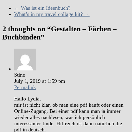
←
Was ist ein Ideenbuch?
What’s in my travel collage kit?
→
2 thoughts on “
Gestalten – Färben –
Buchbinden
”
Stine
July 1, 2019 at 1:59 pm
Permalink
Hallo Lydia,
mir ist nicht klar, ob man eine pdf kauft oder einen
Online-Zugang. Bei einer pdf kann man ja immer
wieder alles nachlesen, was ich persönlich
interessanter finde. Hilfreich ist dann natürlich die
pdf in deutsch.