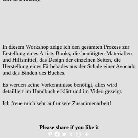
In diesem Workshop zeige ich den gesamten Prozess zur
Erstellung eines Artists Books, die benötigten Materialien
und Hilfsmittel, das Design der einzelnen Seiten, die
Herstellung eines Färbebades aus der Schale einer Avocado
und das Binden des Buches.
Es werden keine Vorkenntnisse benötigt, alles wird
detailliert im Handbuch erklärt und im Video gezeigt.
Ich freue mich sehr auf unsere Zusammenarbeit!
Please share if you like it